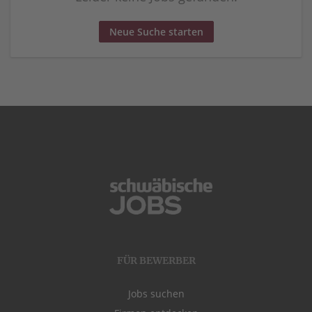
Neue Suche starten
FÜR BEWERBER
Jobs suchen