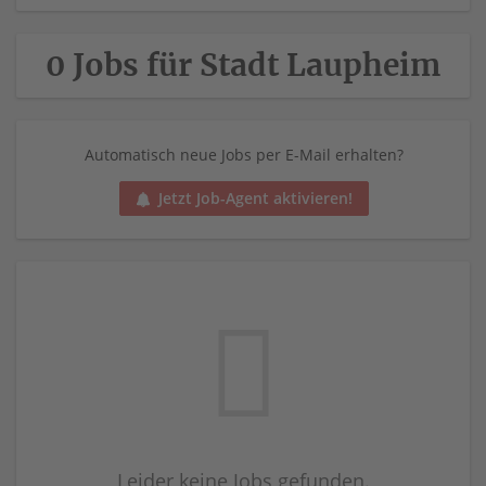
0 Jobs für Stadt Laupheim
Automatisch neue Jobs per E-Mail erhalten?
Jetzt Job-Agent aktivieren!
Leider keine Jobs gefunden.