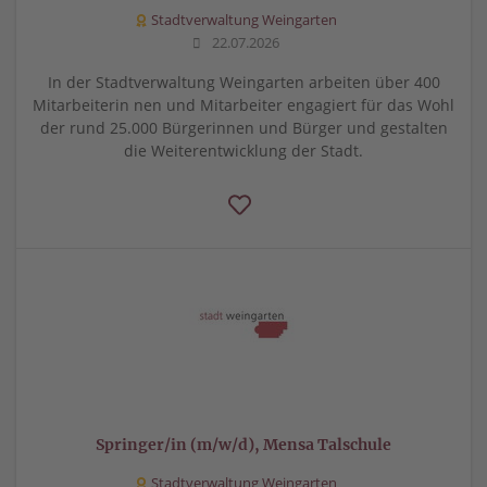
Stadtverwaltung Weingarten
22.07.2026
In der Stadtverwaltung Weingarten arbeiten über 400
Mitarbeiterin nen und Mitarbeiter engagiert für das Wohl
der rund 25.000 Bürgerinnen und Bürger und gestalten
die Weiterentwicklung der Stadt.
Springer/in (m/w/d), Mensa Talschule
Stadtverwaltung Weingarten