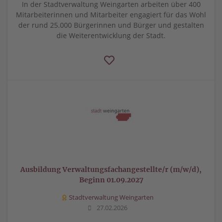
In der Stadtverwaltung Weingarten arbeiten über 400
Mitarbeiterinnen und Mitarbeiter engagiert für das Wohl
der rund 25.000 Bürgerinnen und Bürger und gestalten
die Weiterentwicklung der Stadt.
Ausbildung Verwaltungsfachangestellte/r (m/w/d),
Beginn 01.09.2027
Stadtverwaltung Weingarten
27.02.2026