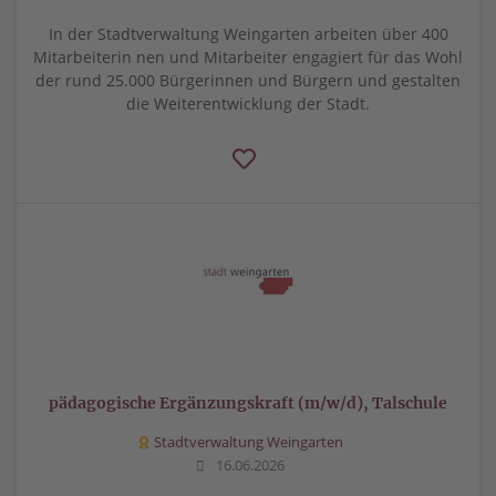
In der Stadtverwaltung Weingarten arbeiten über 400
Mitarbeiterin nen und Mitarbeiter engagiert für das Wohl
der rund 25.000 Bürgerinnen und Bürgern und gestalten
die Weiterentwicklung der Stadt.
pädagogische Ergänzungskraft (m/w/d), Talschule
Stadtverwaltung Weingarten
16.06.2026