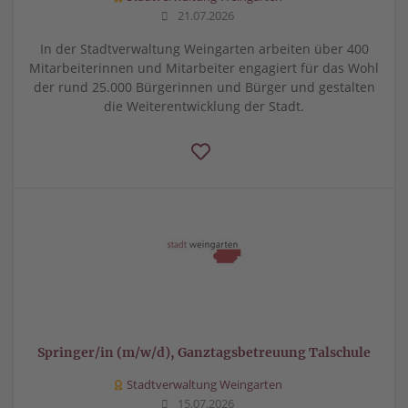
21.07.2026
In der Stadtverwaltung Weingarten arbeiten über 400
Mitarbeiterinnen und Mitarbeiter engagiert für das Wohl
der rund 25.000 Bürgerinnen und Bürger und gestalten
die Weiterentwicklung der Stadt.
Springer/in (m/w/d), Ganztagsbetreuung Talschule
Stadtverwaltung Weingarten
15.07.2026