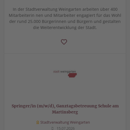
In der Stadtverwaltung Weingarten arbeiten über 400
Mitarbeiterin nen und Mitarbeiter engagiert für das Wohl
der rund 25.000 Bürgerinnen und Bürgern und gestalten
die Weiterentwicklung der Stadt.
Springer/in (m/w/d), Ganztagsbetreuung Schule am
Martinsberg
Stadtverwaltung Weingarten
15.07.2026