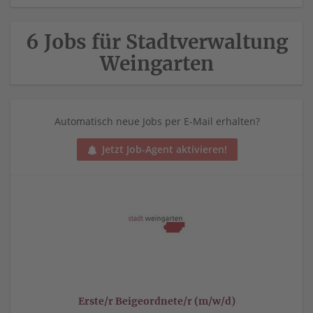
6 Jobs für Stadtverwaltung
Weingarten
Automatisch neue Jobs per E-Mail erhalten?
Jetzt Job-Agent aktivieren!
Erste/r Beigeordnete/r (m/w/d)