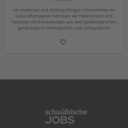
Als modernes und leistungsfähiges Unternehmen im
Gesundheitswesen betreuen wir Patientinnen und
Patienten mit Erkrankungen aus dem gynäkologischen,
gynäkologisch-onkologischen und orthopädisch/