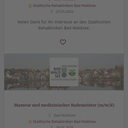
Städtische Rehakliniken Bad Waldsee
29.05.2026
Vielen Dank für Ihr Interesse an den Städtischen
Rehakliniken Bad Waldsee.
Masseur und medizinischer Bademeister (m/w/d)
Bad Waldsee
Städtische Rehakliniken Bad Waldsee
29.05.2026