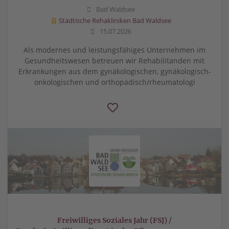
Bad Waldsee
Städtische Rehakliniken Bad Waldsee
15.07.2026
Als modernes und leistungsfähiges Unternehmen im
Gesundheitswesen betreuen wir Rehabilitanden mit
Erkrankungen aus dem gynäkologischen, gynäkologisch-
onkologischen und orthopädisch/rheumatologi
Freiwilliges Soziales Jahr (FSJ) /