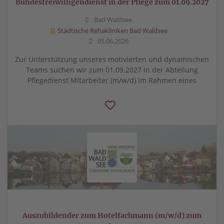
Bundesfreiwilligendienst in der Pflege zum 01.09.2027
Bad Waldsee
Städtische Rehakliniken Bad Waldsee
05.06.2026
Zur Unterstützung unseres motivierten und dynamischen
Teams suchen wir zum 01.09.2027 in der Abteilung
Pflegedienst Mitarbeiter (m/w/d) im Rahmen eines
Auszubildender zum Hotelfachmann (m/w/d) zum