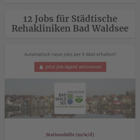
12 Jobs für Städtische
Rehakliniken Bad Waldsee
Automatisch neue Jobs per E-Mail erhalten?
Jetzt Job-Agent aktivieren!
Stationshilfe (m/w/d)