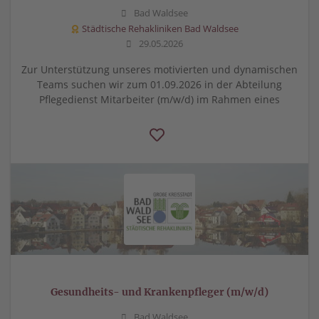
Bad Waldsee
Städtische Rehakliniken Bad Waldsee
29.05.2026
Zur Unterstützung unseres motivierten und dynamischen
Teams suchen wir zum 01.09.2026 in der Abteilung
Pflegedienst Mitarbeiter (m/w/d) im Rahmen eines
Gesundheits- und Krankenpfleger (m/w/d)
Bad Waldsee