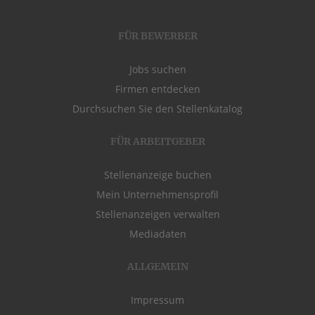
FÜR BEWERBER
Jobs suchen
Firmen entdecken
Durchsuchen Sie den Stellenkatalog
FÜR ARBEITGEBER
Stellenanzeige buchen
Mein Unternehmensprofil
Stellenanzeigen verwalten
Mediadaten
ALLGEMEIN
Impressum