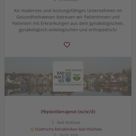
Als modernes und leistungsfähiges Unternehmen im
Gesundheitswesen betreuen wir Patientinnen und
Patienten mit Erkrankungen aus dem gynäkologischen,
gynäkologisch-onkologischen und orthopädisch/
Physiotherapeut (m/w/d)
Bad Waldsee
Städtische Rehakliniken Bad Waldsee
29.05.2026