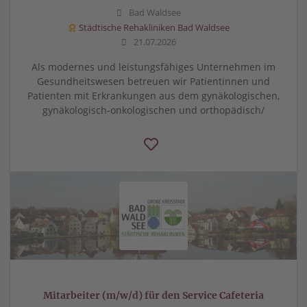
Bad Waldsee
Städtische Rehakliniken Bad Waldsee
21.07.2026
Als modernes und leistungsfähiges Unternehmen im
Gesundheitswesen betreuen wir Patientinnen und
Patienten mit Erkrankungen aus dem gynäkologischen,
gynäkologisch-onkologischen und orthopädisch/
Mitarbeiter (m/w/d) für den Service Cafeteria