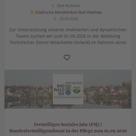
Bad Waldsee
Städtische Rehakliniken Bad Waldsee
29.05.2026
Zur Unterstützung unseres motivierten und dynamischen
Teams suchen wir zum 01.09.2026 in der Abteilung
Technischer Dienst Mitarbeiter (m/w/d) im Rahmen eines
Freiwilliges Soziales Jahr (FSJ) /
Bundesfreiwilligendienst in der Pflege zum 01.09.2026