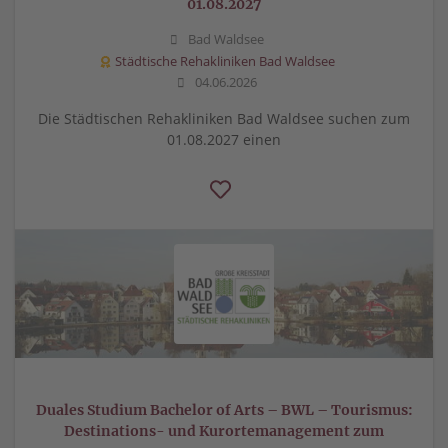
01.08.2027
Bad Waldsee
Städtische Rehakliniken Bad Waldsee
04.06.2026
Die Städtischen Rehakliniken Bad Waldsee suchen zum
01.08.2027 einen
Duales Studium Bachelor of Arts – BWL – Tourismus:
Destinations- und Kurortemanagement zum