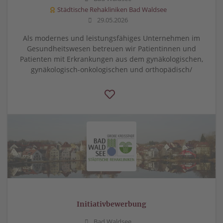
Städtische Rehakliniken Bad Waldsee
29.05.2026
Als modernes und leistungsfähiges Unternehmen im
Gesundheitswesen betreuen wir Patientinnen und
Patienten mit Erkrankungen aus dem gynäkologischen,
gynäkologisch-onkologischen und orthopädisch/
Initiativbewerbung
Bad Waldsee