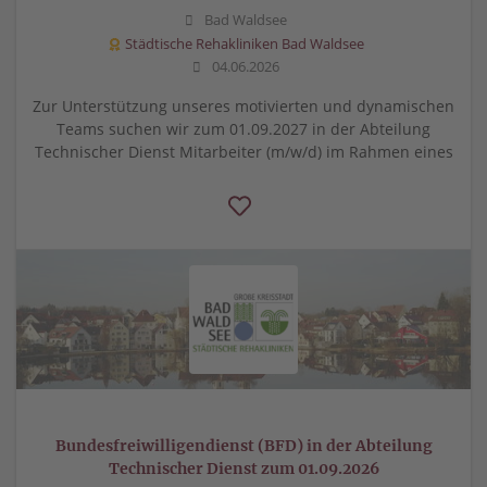
Bad Waldsee
Städtische Rehakliniken Bad Waldsee
04.06.2026
Zur Unterstützung unseres motivierten und dynamischen
Teams suchen wir zum 01.09.2027 in der Abteilung
Technischer Dienst Mitarbeiter (m/w/d) im Rahmen eines
Bundesfreiwilligendienst (BFD) in der Abteilung
Technischer Dienst zum 01.09.2026