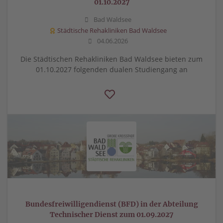
01.10.2027
Bad Waldsee
Städtische Rehakliniken Bad Waldsee
04.06.2026
Die Städtischen Rehakliniken Bad Waldsee bieten zum
01.10.2027 folgenden dualen Studiengang an
Bundesfreiwilligendienst (BFD) in der Abteilung
Technischer Dienst zum 01.09.2027