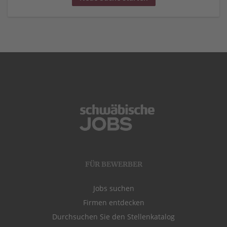
FÜR BEWERBER
Jobs suchen
Firmen entdecken
Durchsuchen Sie den Stellenkatalog