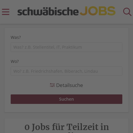
Was?
Wo?
Detailsuche
0 Jobs für Teilzeit in