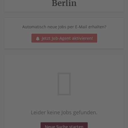
Berlin
Automatisch neue Jobs per E-Mail erhalten?
Jetzt Job-Agent aktivieren!
Leider keine Jobs gefunden.
Neue Suche starten