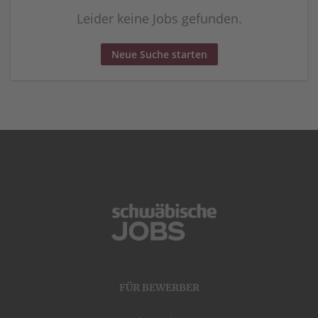
Leider keine Jobs gefunden.
Neue Suche starten
FÜR BEWERBER