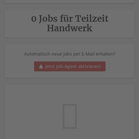
0 Jobs für Teilzeit
Handwerk
Automatisch neue Jobs per E-Mail erhalten?
Jetzt Job-Agent aktivieren!