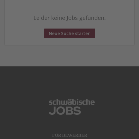
Leider keine Jobs gefunden.
Neue Suche starten
FÜR BEWERBER