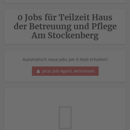
0 Jobs für Teilzeit Haus
der Betreuung und Pflege
Am Stockenberg
Automatisch neue Jobs per E-Mail erhalten?
Jetzt Job-Agent aktivieren!