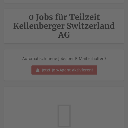
0 Jobs für Teilzeit
Kellenberger Switzerland
AG
Automatisch neue Jobs per E-Mail erhalten?
Jetzt Job-Agent aktivieren!