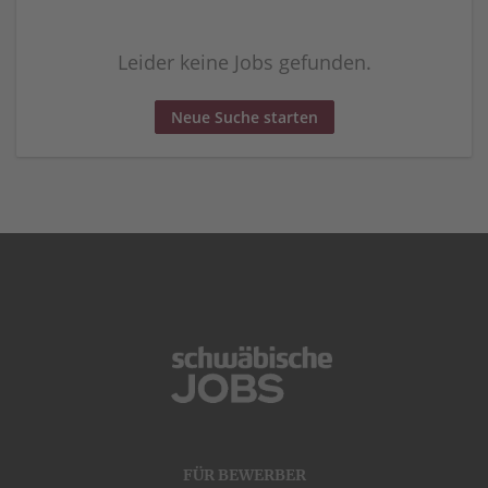
Leider keine Jobs gefunden.
Neue Suche starten
FÜR BEWERBER