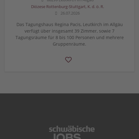
Diözese Rottenburg-Stuttgart, K. d. ö. R.
26.07.2026
Das Tagungshaus Regina Pacis, Leutkirch im Allgäu
verfügt über insgesamt 39 Zimmer, sowie 7
Tagungsräume für 8 bis 100 Personen und mehrere
Gruppenräume.