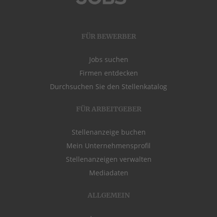
FÜR BEWERBER
Jobs suchen
Firmen entdecken
Durchsuchen Sie den Stellenkatalog
FÜR ARBEITGEBER
Stellenanzeige buchen
Mein Unternehmensprofil
Stellenanzeigen verwalten
Mediadaten
ALLGEMEIN