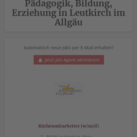
Pädagogik, Bildung,
Erziehung in Leutkirch im
Allgäu
Automatisch neue Jobs per E-Mail erhalten?
Jetzt Job-Agent aktivieren!
Küchenmitarbeiter (w/m/d)
88299 Leutkirch im Allgäu