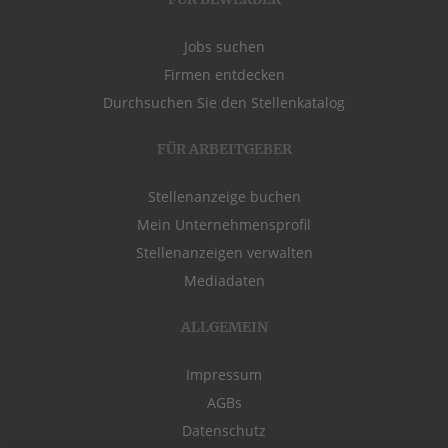
Jobs suchen
Firmen entdecken
Durchsuchen Sie den Stellenkatalog
FÜR ARBEITGEBER
Stellenanzeige buchen
Mein Unternehmensprofil
Stellenanzeigen verwalten
Mediadaten
ALLGEMEIN
Impressum
AGBs
Datenschutz