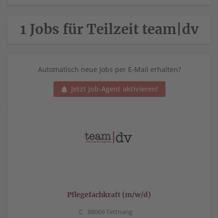
1 Jobs für Teilzeit team|dv
Automatisch neue Jobs per E-Mail erhalten?
Jetzt Job-Agent aktivieren!
Pflegefachkraft (m/w/d)
88069 Tettnang