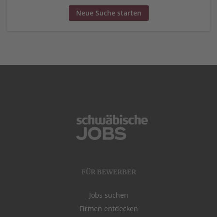
Neue Suche starten
FÜR BEWERBER
Jobs suchen
Firmen entdecken