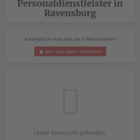
Personaldienstleister in
Ravensburg
Automatisch neue Jobs per E-Mail erhalten?
Jetzt Job-Agent aktivieren!
Leider keine Jobs gefunden.