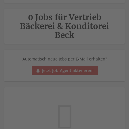
0 Jobs für Vertrieb
Bäckerei & Konditorei
Beck
Automatisch neue Jobs per E-Mail erhalten?
Jetzt Job-Agent aktivieren!