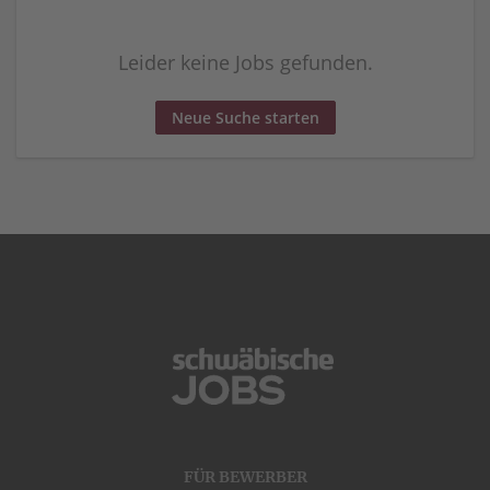
Leider keine Jobs gefunden.
Neue Suche starten
FÜR BEWERBER