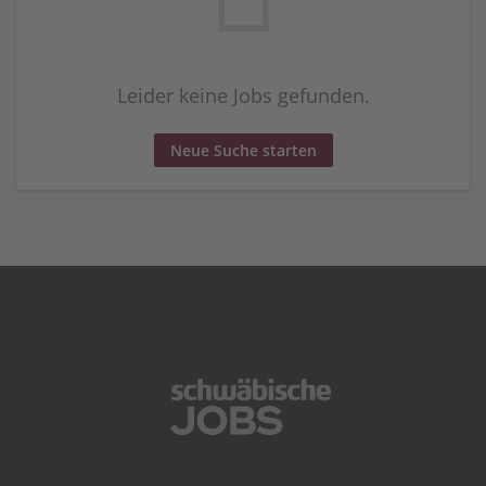
Leider keine Jobs gefunden.
Neue Suche starten