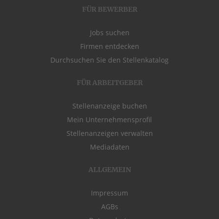
FÜR BEWERBER
Jobs suchen
Firmen entdecken
Durchsuchen Sie den Stellenkatalog
FÜR ARBEITGEBER
Stellenanzeige buchen
Mein Unternehmensprofil
Stellenanzeigen verwalten
Mediadaten
ALLGEMEIN
Impressum
AGBs