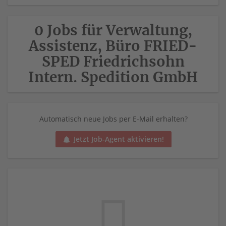
0 Jobs für Verwaltung,
Assistenz, Büro FRIED-
SPED Friedrichsohn
Intern. Spedition GmbH
Automatisch neue Jobs per E-Mail erhalten?
Jetzt Job-Agent aktivieren!