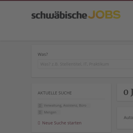
Was?
0 
AKTUELLE SUCHE
Verwaltung, Assistenz, Büro
Mengen
Auto
Neue Suche starten