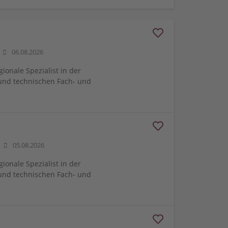
06.08.2026
gionale Spezialist in der
und technischen Fach- und
05.08.2026
gionale Spezialist in der
und technischen Fach- und