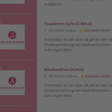
profitieren.
Teamleiter (m/w/d) Metall
88348 Bad Saulgau
Schmieder GmbH
Schmieder ist seit über 40 Jahren der re
Direktvermittlung von kaufmännischen 
Führungskräften.
Bürokauffrau (m/w/d)
88339 Bad Waldsee
Schmieder GmbH
Schmieder ist seit über 40 Jahren der re
Direktvermittlung von kaufmännischen 
Führungskräften.