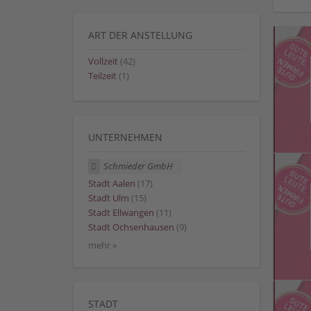
ART DER ANSTELLUNG
Vollzeit
(42)
Teilzeit
(1)
UNTERNEHMEN
Schmieder GmbH
Stadt Aalen
(17)
Stadt Ulm
(15)
Stadt Ellwangen
(11)
Stadt Ochsenhausen
(9)
mehr »
STADT