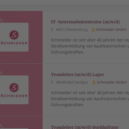
IT-Systemadministrator (m/w/d)
88212 Ravensburg
Schmieder GmbH
Schmieder ist seit über 40 Jahren der re
Direktvermittlung von kaufmännischen 
Führungskräften.
Teamleiter (m/w/d) Lager
88348 Bad Saulgau
Schmieder GmbH
Schmieder ist seit über 40 Jahren der re
Direktvermittlung von kaufmännischen 
Führungskräften.
Teamleiter (m/w/d) Buchhaltung