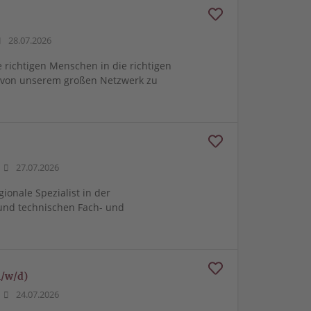
28.07.2026
e richtigen Menschen in die richtigen
m von unserem großen Netzwerk zu
27.07.2026
gionale Spezialist in der
und technischen Fach- und
m/w/d)
24.07.2026