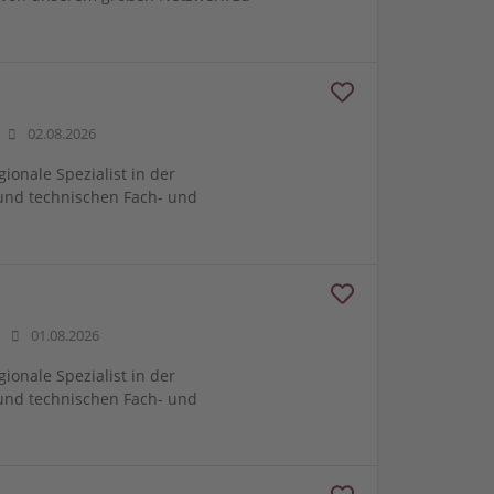
02.08.2026
gionale Spezialist in der
und technischen Fach- und
01.08.2026
gionale Spezialist in der
und technischen Fach- und