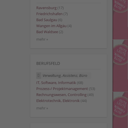
Ravensburg
(17)
Friedrichshafen
(7)
Bad Saulgau
(6)
Wangen im Allgäu
(4)
Bad Waldsee
(2)
mehr »
BERUFSFELD
Verwaltung, Assistenz, Büro
IT, Software, Informatik
(68)
Prozess-/ Projektmanagement
(53)
Rechnungswesen, Controlling
(49)
Elektrotechnik, Elektronik
(44)
mehr »