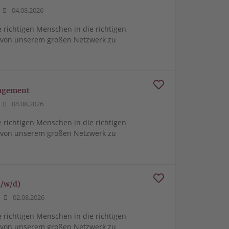
04.08.2026
e richtigen Menschen in die richtigen
m von unserem großen Netzwerk zu
nagement
04.08.2026
e richtigen Menschen in die richtigen
m von unserem großen Netzwerk zu
m/w/d)
02.08.2026
e richtigen Menschen in die richtigen
m von unserem großen Netzwerk zu