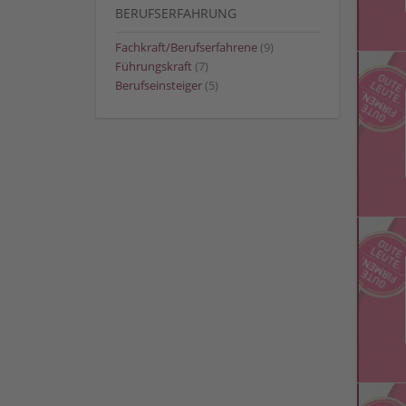
BERUFSERFAHRUNG
Fachkraft/Berufserfahrene
(9)
Führungskraft
(7)
Berufseinsteiger
(5)