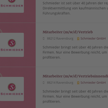
Schmieder ist seit über 40 Jahren der re
Direktvermittlung von kaufmännischen 
Führungskräften.
Mitarbeiter (m/w/d) Vertrieb
88212 Ravensburg
Schmieder GmbH
Schmieder bringt seit über 40 Jahren di
Firmen. Nur eine Bewerbung reicht, u
profitieren.
Mitarbeiter (m/w/d) Vertriebsinnend
88214 Ravensburg
Schmieder GmbH
Schmieder bringt seit über 40 Jahren di
Firmen. Nur eine Bewerbung reicht, u
profitieren.