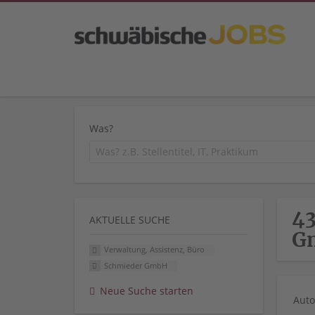
Was?
43
AKTUELLE SUCHE
G
Verwaltung, Assistenz, Büro
Schmieder GmbH
Neue Suche starten
Auto