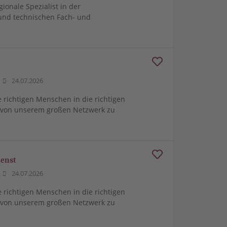
gionale Spezialist in der
und technischen Fach- und
24.07.2026
e richtigen Menschen in die richtigen
m von unserem großen Netzwerk zu
ienst
24.07.2026
e richtigen Menschen in die richtigen
m von unserem großen Netzwerk zu