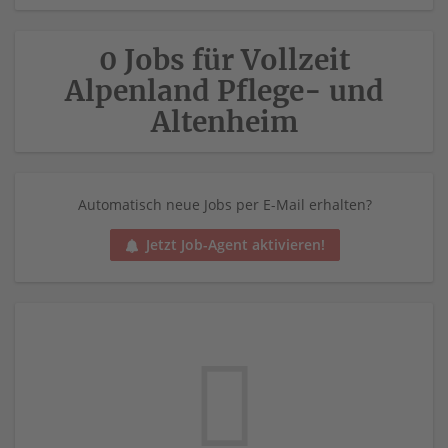
0 Jobs für Vollzeit
Alpenland Pflege- und
Altenheim
Automatisch neue Jobs per E-Mail erhalten?
Jetzt Job-Agent aktivieren!