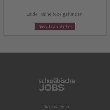
Leider keine Jobs gefunden.
Neue Suche starten
FÜR BEWERBER