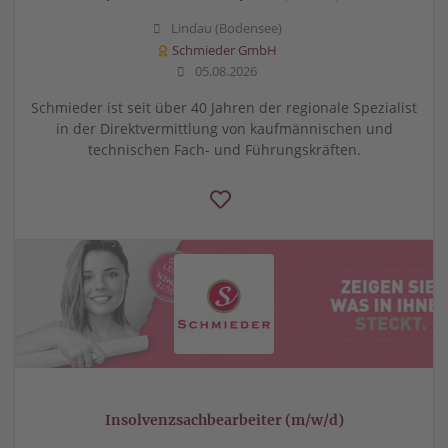
Lindau (Bodensee)
Schmieder GmbH
05.08.2026
Schmieder ist seit über 40 Jahren der regionale Spezialist
in der Direktvermittlung von kaufmännischen und
technischen Fach- und Führungskräften.
Insolvenzsachbearbeiter (m/w/d)