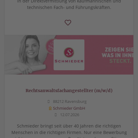
in der Direktvermittlung von kaufmännischen und
technischen Fach- und Führungskräften.
Rechtsanwaltsfachangestellter (m/w/d)
88212 Ravensburg
Schmieder GmbH
12.07.2026
Schmieder bringt seit über 40 Jahren die richtigen
Menschen in die richtigen Firmen. Nur eine Bewerbung