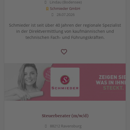
Lindau (Bodensee)
Schmieder GmbH
28.07.2026
Schmieder ist seit über 40 Jahren der regionale Spezialist
in der Direktvermittlung von kaufmännischen und
technischen Fach- und Führungskräften.
Steuerberater (m/w/d)
88212 Ravensburg