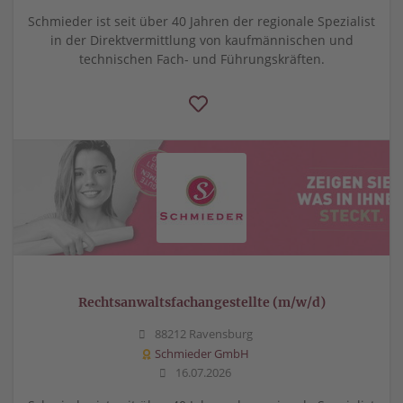
Schmieder ist seit über 40 Jahren der regionale Spezialist
in der Direktvermittlung von kaufmännischen und
technischen Fach- und Führungskräften.
Rechtsanwaltsfachangestellte (m/w/d)
88212 Ravensburg
Schmieder GmbH
16.07.2026