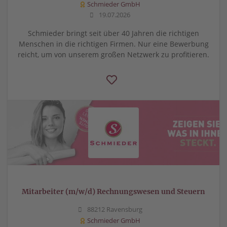
Schmieder GmbH
19.07.2026
Schmieder bringt seit über 40 Jahren die richtigen
Menschen in die richtigen Firmen. Nur eine Bewerbung
reicht, um von unserem großen Netzwerk zu profitieren.
Mitarbeiter (m/w/d) Rechnungswesen und Steuern
88212 Ravensburg
Schmieder GmbH