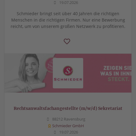
19.07.2026
Schmieder bringt seit über 40 Jahren die richtigen
Menschen in die richtigen Firmen. Nur eine Bewerbung
reicht, um von unserem großen Netzwerk zu profitieren.
Rechtsanwaltsfachangestellte (m/w/d) Sekretariat
88212 Ravensburg
Schmieder GmbH
19.07.2026