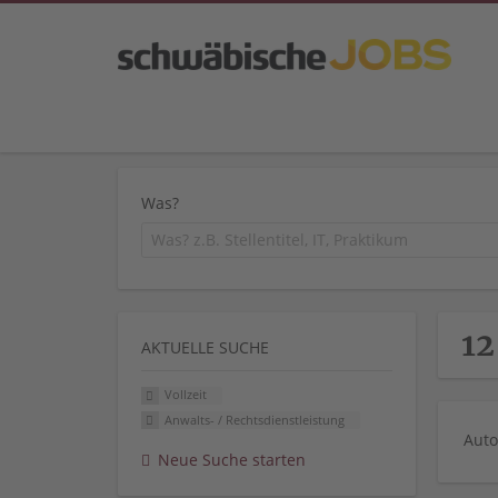
Was?
12
AKTUELLE SUCHE
Vollzeit
Anwalts- / Rechtsdienstleistung
Auto
Neue Suche starten