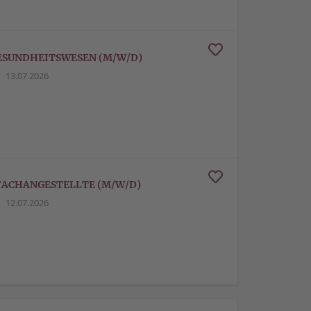
GESUNDHEITSWESEN (M/W/D)
13.07.2026
SFACHANGESTELLTE (M/W/D)
12.07.2026