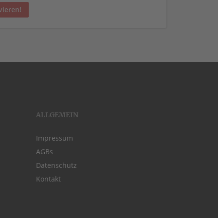
vieren!
ALLGEMEIN
Impressum
AGBs
Datenschutz
Kontakt