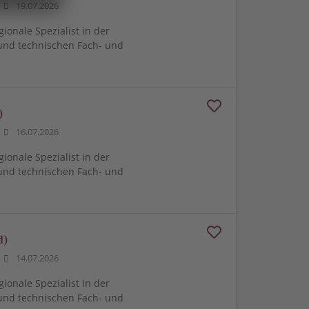
19.07.2026
gionale Spezialist in der
und technischen Fach- und
)
16.07.2026
gionale Spezialist in der
und technischen Fach- und
d)
14.07.2026
gionale Spezialist in der
und technischen Fach- und