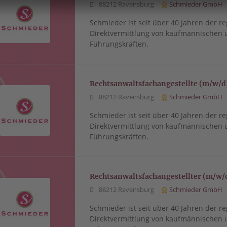
88212 Ravensburg
Schmieder GmbH
Schmieder ist seit über 40 Jahren der re
Direktvermittlung von kaufmännischen 
Führungskräften.
Rechtsanwaltsfachangestellte (m/w/d
88212 Ravensburg
Schmieder GmbH
Schmieder ist seit über 40 Jahren der re
Direktvermittlung von kaufmännischen 
Führungskräften.
Rechtsanwaltsfachangestellter (m/w/
88212 Ravensburg
Schmieder GmbH
Schmieder ist seit über 40 Jahren der re
Direktvermittlung von kaufmännischen 