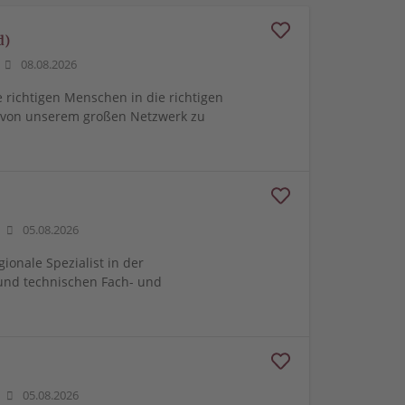
d)
08.08.2026
e richtigen Menschen in die richtigen
m von unserem großen Netzwerk zu
05.08.2026
gionale Spezialist in der
und technischen Fach- und
05.08.2026