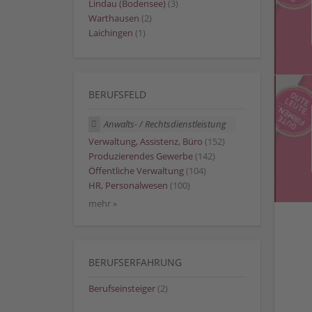
Lindau (Bodensee)
(3)
Warthausen
(2)
Laichingen
(1)
BERUFSFELD
Anwalts- / Rechtsdienstleistung
Verwaltung, Assistenz, Büro
(152)
Produzierendes Gewerbe
(142)
Öffentliche Verwaltung
(104)
HR, Personalwesen
(100)
mehr »
BERUFSERFAHRUNG
Berufseinsteiger
(2)