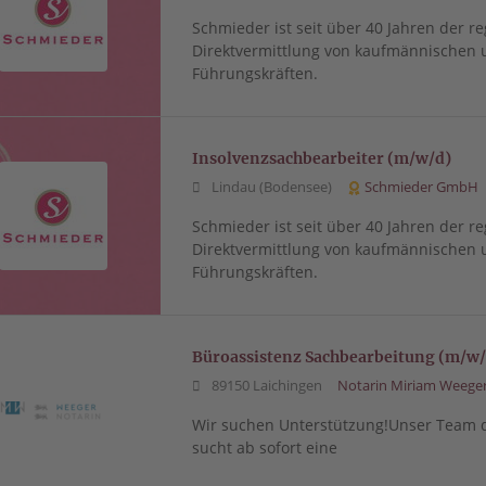
Schmieder ist seit über 40 Jahren der re
Direktvermittlung von kaufmännischen 
Führungskräften.
Insolvenzsachbearbeiter (m/w/d)
Lindau (Bodensee)
Schmieder GmbH
Schmieder ist seit über 40 Jahren der re
Direktvermittlung von kaufmännischen 
Führungskräften.
Büroassistenz Sachbearbeitung (m/w/
89150 Laichingen
Notarin Miriam Weege
Wir suchen Unterstützung!Unser Team d
sucht ab sofort eine