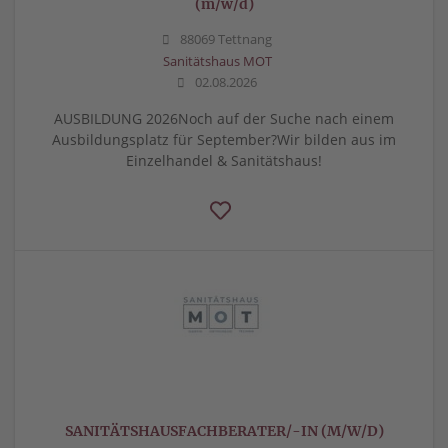
(m/w/d)
88069 Tettnang
Sanitätshaus MOT
02.08.2026
AUSBILDUNG 2026Noch auf der Suche nach einem
Ausbildungsplatz für September?Wir bilden aus im
Einzelhandel & Sanitätshaus!
SANITÄTSHAUSFACHBERATER/-IN (M/W/D)