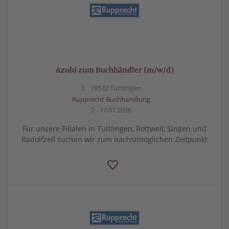
Azubi zum Buchhändler (m/w/d)
78532 Tuttlingen
Rupprecht Buchhandlung
17.07.2026
Für unsere Filialen in Tuttlingen, Rottweil, Singen und
Radolfzell suchen wir zum nächstmöglichen Zeitpunkt