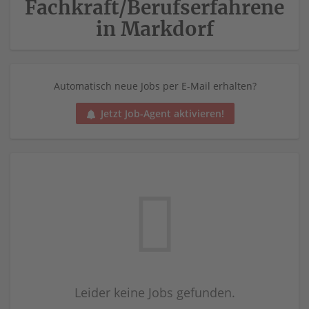
Fachkraft/Berufserfahrene
in Markdorf
Automatisch neue Jobs per E-Mail erhalten?
Jetzt Job-Agent aktivieren!
Leider keine Jobs gefunden.