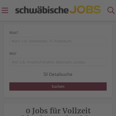
Was?
Wo?
Detailsuche
0 Jobs für Vollzeit