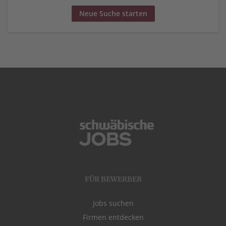
Neue Suche starten
FÜR BEWERBER
Jobs suchen
Firmen entdecken