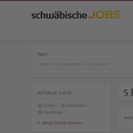
Was?
5 
AKTUELLE SUCHE
Vollzeit
Großhandel
Ravensburg
Auto
Neue Suche starten