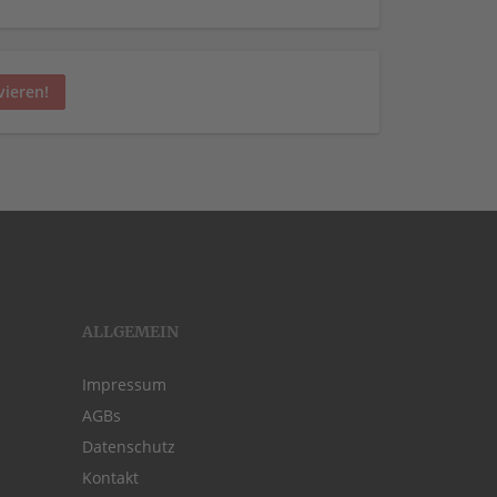
vieren!
ALLGEMEIN
Impressum
AGBs
Datenschutz
Kontakt