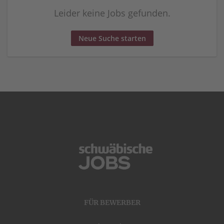
Leider keine Jobs gefunden.
Neue Suche starten
FÜR BEWERBER