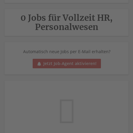
0 Jobs für Vollzeit HR,
Personalwesen
Automatisch neue Jobs per E-Mail erhalten?
Jetzt Job-Agent aktivieren!