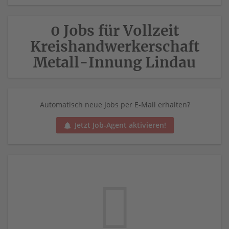
0 Jobs für Vollzeit
Kreishandwerkerschaft
Metall-Innung Lindau
Automatisch neue Jobs per E-Mail erhalten?
Jetzt Job-Agent aktivieren!