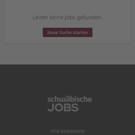
Leider keine Jobs gefunden.
Neue Suche starten
FÜR BEWERBER