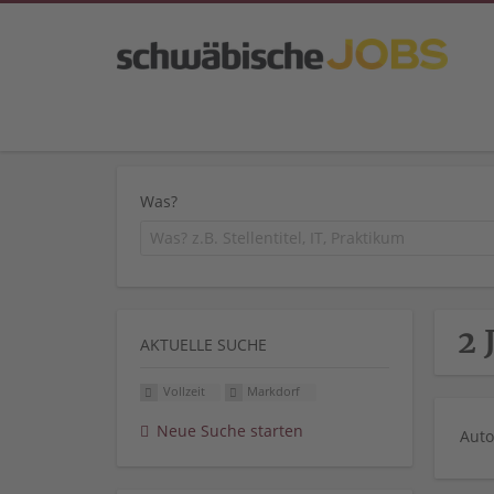
Was?
2 
AKTUELLE SUCHE
Vollzeit
Markdorf
Neue Suche starten
Auto