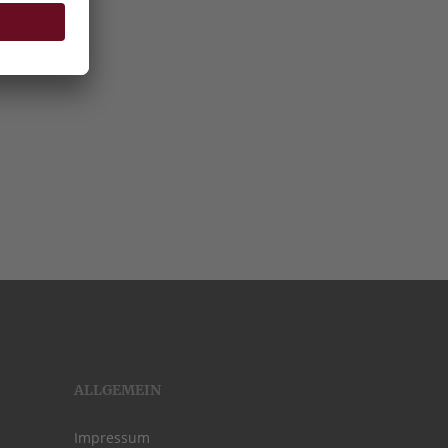
ALLGEMEIN
Impressum