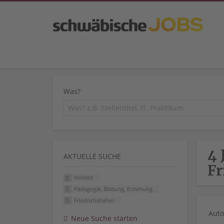
Was?
4 
AKTUELLE SUCHE
Fr
Vollzeit
Pädagogik, Bildung, Erziehung
Friedrichshafen
Auto
Neue Suche starten