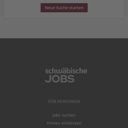
Neue Suche starten
FÜR BEWERBER
Jobs suchen
Firmen entdecken