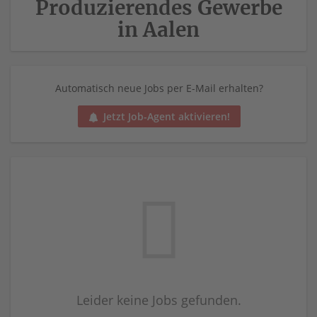
Produzierendes Gewerbe
in Aalen
Automatisch neue Jobs per E-Mail erhalten?
Jetzt Job-Agent aktivieren!
Leider keine Jobs gefunden.