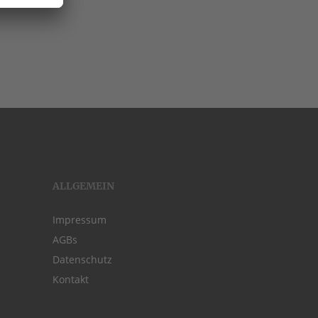
ALLGEMEIN
Impressum
AGBs
Datenschutz
Kontakt