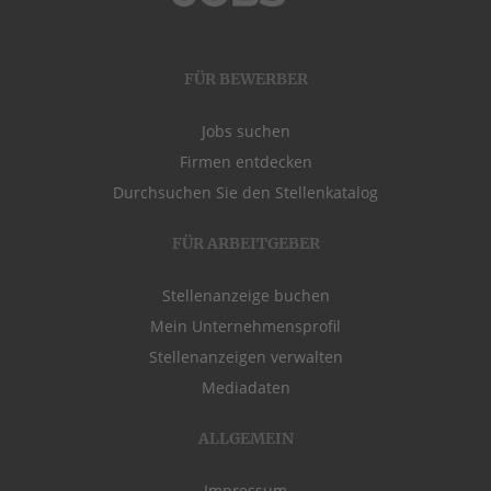
FÜR BEWERBER
Jobs suchen
Firmen entdecken
Durchsuchen Sie den Stellenkatalog
FÜR ARBEITGEBER
Stellenanzeige buchen
Mein Unternehmensprofil
Stellenanzeigen verwalten
Mediadaten
ALLGEMEIN
Impressum