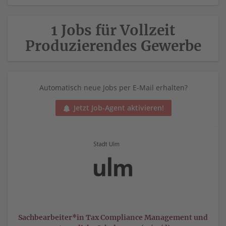
1 Jobs für Vollzeit
Produzierendes Gewerbe
Automatisch neue Jobs per E-Mail erhalten?
Jetzt Job-Agent aktivieren!
Sachbearbeiter*in Tax Compliance Management und