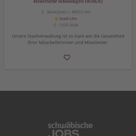
steuerliche Schulungen (w/m/d)
Marktplatz 1, 89073 Ulm
Stadt Ulm
13.07.2026
Unsere Stadtverwaltung ist so stark wie die Gesamtheit
ihrer Mitarbeiterinnen und Mitarbeiter.