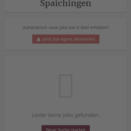
Spaichingen
Automatisch neue Jobs per E-Mail erhalten?
Jetzt Job-Agent aktivieren!
Leider keine Jobs gefunden.
Neue Suche starten