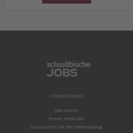
FÜR BEWERBER
Jobs suchen
Firmen entdecken
Durchsuchen Sie den Stellenkatalog