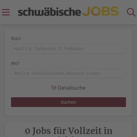
Was?
Wo?
Detailsuche
0 Jobs für Vollzeit in