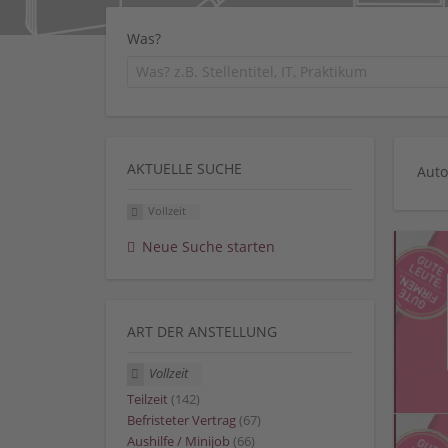
Was?
AKTUELLE SUCHE
Auto
Vollzeit
Neue Suche starten
ART DER ANSTELLUNG
Vollzeit
Teilzeit
(142)
Befristeter Vertrag
(67)
Aushilfe / Minijob
(66)