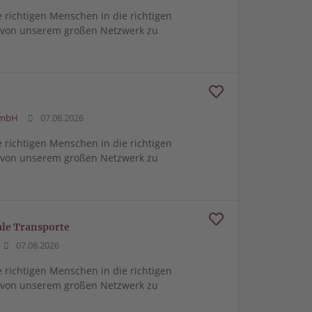
e richtigen Menschen in die richtigen
m von unserem großen Netzwerk zu
GmbH
07.08.2026
e richtigen Menschen in die richtigen
m von unserem großen Netzwerk zu
le Transporte
07.08.2026
e richtigen Menschen in die richtigen
m von unserem großen Netzwerk zu