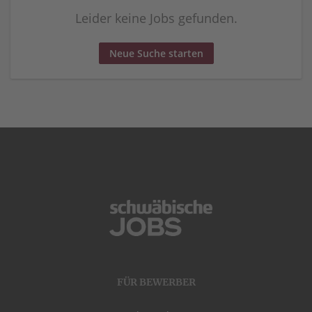
Leider keine Jobs gefunden.
Neue Suche starten
FÜR BEWERBER