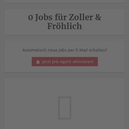
0 Jobs für Zoller &
Fröhlich
Automatisch neue Jobs per E-Mail erhalten?
Jetzt Job-Agent aktivieren!