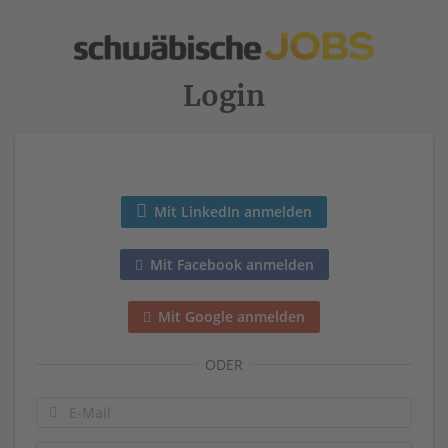
Login
Mit LinkedIn anmelden
Mit Facebook anmelden
Mit Google anmelden
ODER