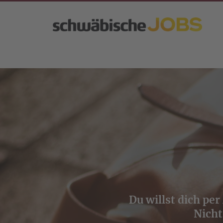
Du willst dich per
Nicht