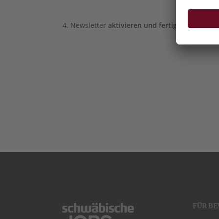
Newsletter
aktivieren
und fertig.
FÜR B