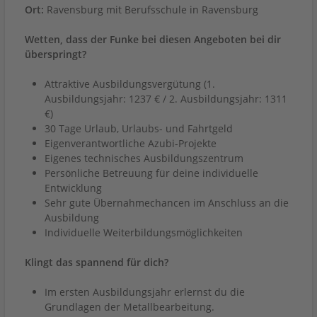
Ort:
Ravensburg mit Berufsschule in Ravensburg
Wetten, dass der Funke bei diesen Angeboten bei dir
überspringt?
Attraktive Ausbildungsvergütung (1.
Ausbildungsjahr: 1237 € / 2. Ausbildungsjahr: 1311
€)
30 Tage Urlaub, Urlaubs- und Fahrtgeld
Eigenverantwortliche Azubi-Projekte
Eigenes technisches Ausbildungszentrum
Persönliche Betreuung für deine individuelle
Entwicklung
Sehr gute Übernahmechancen im Anschluss an die
Ausbildung
Individuelle Weiterbildungsmöglichkeiten
Klingt das spannend für dich?
Im ersten Ausbildungsjahr erlernst du die
Grundlagen der Metallbearbeitung.