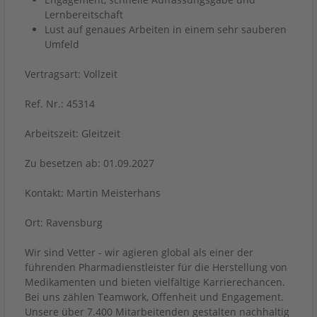
Lernbereitschaft
Lust auf genaues Arbeiten in einem sehr sauberen
Umfeld
Vertragsart: Vollzeit
Ref. Nr.: 45314
Arbeitszeit: Gleitzeit
Zu besetzen ab: 01.09.2027
Kontakt: Martin Meisterhans
Ort: Ravensburg
Wir sind Vetter - wir agieren global als einer der
führenden Pharmadienstleister für die Herstellung von
Medikamenten und bieten vielfältige Karrierechancen.
Bei uns zählen Teamwork, Offenheit und Engagement.
Unsere über 7.400 Mitarbeitenden gestalten nachhaltig