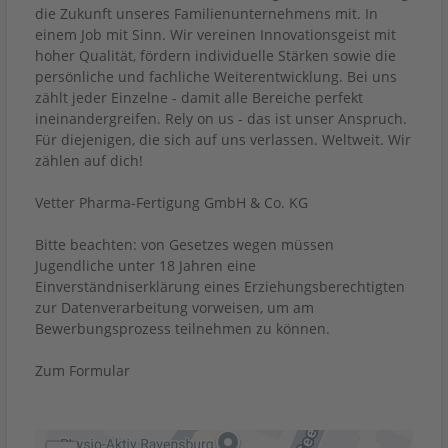
die Zukunft unseres Familienunternehmens mit. In
einem Job mit Sinn. Wir vereinen Innovationsgeist mit
hoher Qualität, fördern individuelle Stärken sowie die
persönliche und fachliche Weiterentwicklung. Bei uns
zählt jeder Einzelne - damit alle Bereiche perfekt
ineinandergreifen. Rely on us - das ist unser Anspruch.
Für diejenigen, die sich auf uns verlassen. Weltweit. Wir
zählen auf dich!
Vetter Pharma-Fertigung GmbH & Co. KG
Bitte beachten: von Gesetzes wegen müssen
Jugendliche unter 18 Jahren eine
Einverständniserklärung eines Erziehungsberechtigten
zur Datenverarbeitung vorweisen, um am
Bewerbungsprozess teilnehmen zu können.
Zum Formular