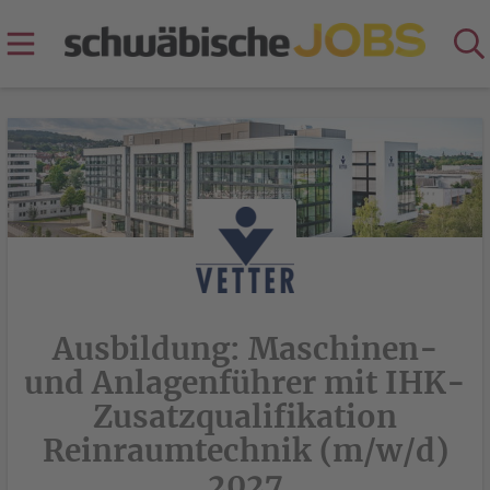
Ausbildung: Maschinen-
und Anlagenführer mit IHK-
Zusatzqualifikation
Reinraumtechnik (m/w/d)
2027