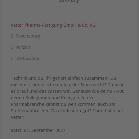
Vetter Pharma-Fertigung GmbH & Co. KG
Ravensburg
Vollzeit
09.06.2026
Technik und du, ihr gehört einfach zusammen? Du
möchtest einen sicheren Job, der Sinn macht? Du hast
es drauf und das wissen wir. Genauso wie deine 7.400
neuen Kolleginnen und Kollegen. In der
Pharmabranche kannst du weit kommen, auch als
Studienabbrecher. Das findest du gut? Dann hallo bei
Vetter!
Start:
01. September 2027