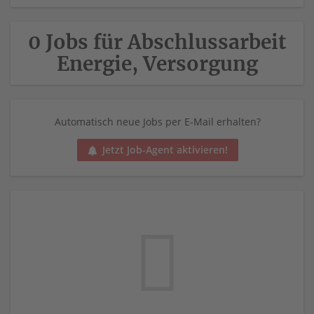
0 Jobs für Abschlussarbeit
Energie, Versorgung
Automatisch neue Jobs per E-Mail erhalten?
Jetzt Job-Agent aktivieren!