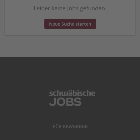
Leider keine Jobs gefunden.
Neue Suche starten
FÜR BEWERBER