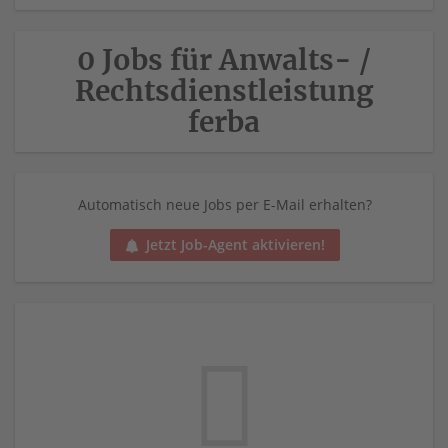
0 Jobs für Anwalts- /
Rechtsdienstleistung
ferba
Automatisch neue Jobs per E-Mail erhalten?
Jetzt Job-Agent aktivieren!