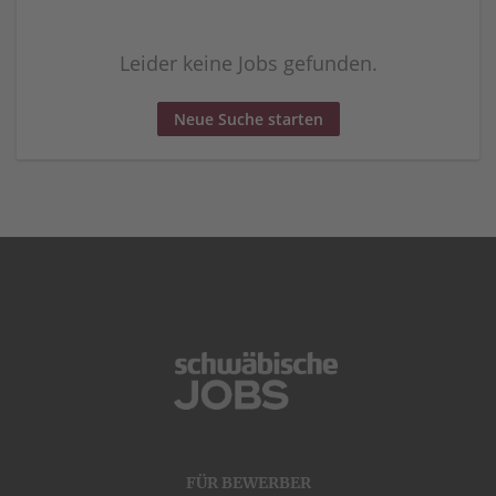
Leider keine Jobs gefunden.
Neue Suche starten
FÜR BEWERBER