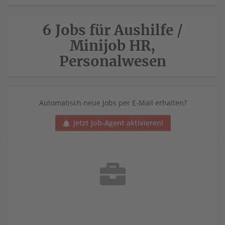
6 Jobs für Aushilfe /
Minijob HR,
Personalwesen
Automatisch neue Jobs per E-Mail erhalten?
Jetzt Job-Agent aktivieren!