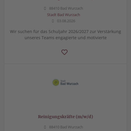
88410 Bad Wurzach
Stadt Bad Wurzach
03.08.2026
Wir suchen für das Schuljahr 2026/2027 zur Verstärkung
unseres Teams engagierte und motivierte
Reinigungskräfte (m/w/d)
88410 Bad Wurzach