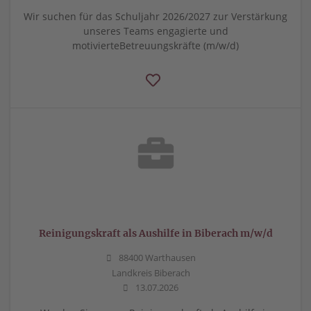
Wir suchen für das Schuljahr 2026/2027 zur Verstärkung
unseres Teams engagierte und
motivierteBetreuungskräfte (m/w/d)
Reinigungskraft als Aushilfe in Biberach m/w/d
88400 Warthausen
Landkreis Biberach
13.07.2026