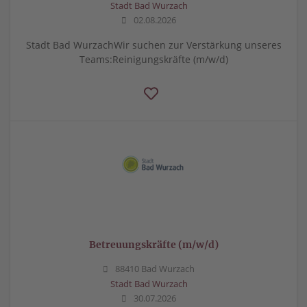
Stadt Bad Wurzach
02.08.2026
Stadt Bad WurzachWir suchen zur Verstärkung unseres
Teams:Reinigungskräfte (m/w/d)
Betreuungskräfte (m/w/d)
88410 Bad Wurzach
Stadt Bad Wurzach
30.07.2026