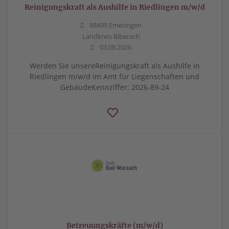
Reinigungskraft als Aushilfe in Riedlingen m/w/d
88499 Emeringen
Landkreis Biberach
03.08.2026
Werden Sie unsereReinigungskraft als Aushilfe in
Riedlingen m/w/d im Amt für Liegenschaften und
GebäudeKennziffer: 2026-89-24
Betreuungskräfte (m/w/d)