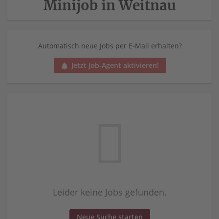
Minijob in Weitnau
Automatisch neue Jobs per E-Mail erhalten?
Jetzt Job-Agent aktivieren!
Leider keine Jobs gefunden.
Neue Suche starten