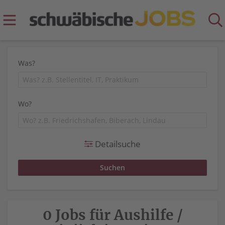
Was?
Wo?
Detailsuche
0 Jobs für Aushilfe /