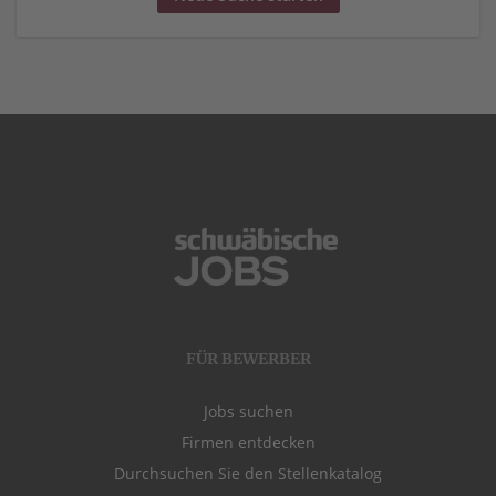
FÜR BEWERBER
Jobs suchen
Firmen entdecken
Durchsuchen Sie den Stellenkatalog