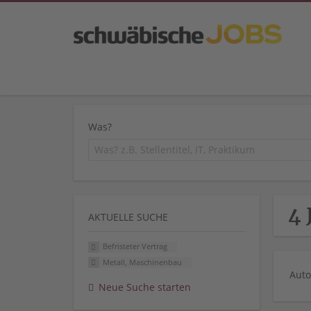
Was?
4 
AKTUELLE SUCHE
Befristeter Vertrag
Metall, Maschinenbau
Auto
Neue Suche starten