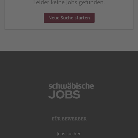
Leider keine Jobs gefunden.
Neue Suche starten
FÜR BEWERBER
Jobs suchen