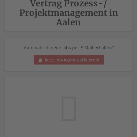
Vertrag Prozess-/
Projektmanagement in
Aalen
Automatisch neue Jobs per E-Mail erhalten?
Jetzt Job-Agent aktivieren!