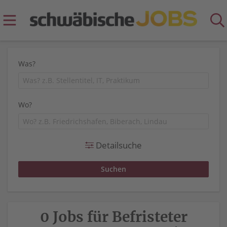
Was?
Wo?
Detailsuche
0 Jobs für Befristeter