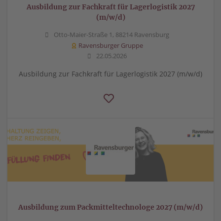
Ausbildung zur Fachkraft für Lagerlogistik 2027
(m/w/d)
Otto-Maier-Straße 1, 88214 Ravensburg
Ravensburger Gruppe
22.05.2026
Ausbildung zur Fachkraft für Lagerlogistik 2027 (m/w/d)
Ausbildung zum Packmitteltechnologe 2027 (m/w/d)