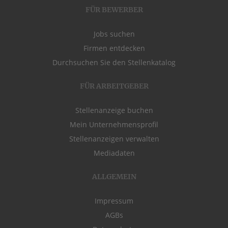
FÜR BEWERBER
Jobs suchen
Firmen entdecken
Durchsuchen Sie den Stellenkatalog
FÜR ARBEITGEBER
Stellenanzeige buchen
Mein Unternehmensprofil
Stellenanzeigen verwalten
Mediadaten
ALLGEMEIN
Impressum
AGBs