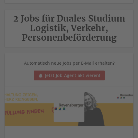
2 Jobs für Duales Studium
Logistik, Verkehr,
Personenbeförderung
Automatisch neue Jobs per E-Mail erhalten?
Jetzt Job-Agent aktivieren!