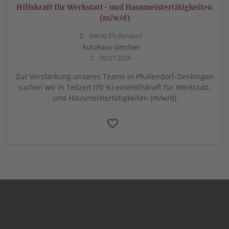
Hilfskraft für Werkstatt- und Hausmeistertätigkeiten
(m/w/d)
88630 Pfullendorf
Autohaus Gitschier
30.07.2026
Zur Verstärkung unseres Teams in Pfullendorf-Denkingen
suchen wir in Teilzeit (70 %) eineHilfskraft für Werkstatt-
und Hausmeistertätigkeiten (m/w/d)