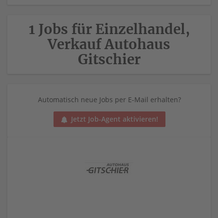
1 Jobs für Einzelhandel,
Verkauf Autohaus
Gitschier
Automatisch neue Jobs per E-Mail erhalten?
Jetzt Job-Agent aktivieren!