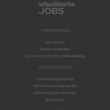
FÜR BEWERBER
Jobs suchen
Firmen entdecken
Durchsuchen Sie den Stellenkatalog
FÜR ARBEITGEBER
Stellenanzeige buchen
Mein Unternehmensprofil
Stellenanzeigen verwalten
Mediadaten