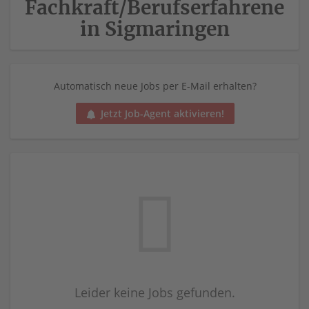
Fachkraft/Berufserfahrene
in Sigmaringen
Automatisch neue Jobs per E-Mail erhalten?
Jetzt Job-Agent aktivieren!
Leider keine Jobs gefunden.