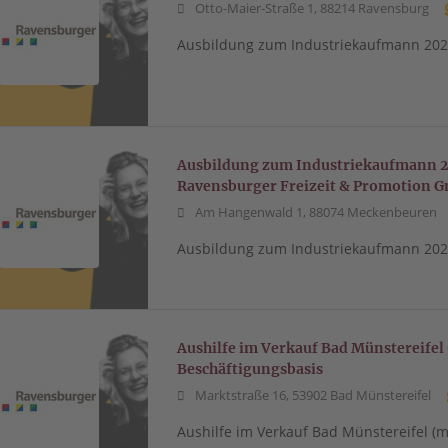
Otto-Maier-Straße 1, 88214 Ravensburg
Ausbildung zum Industriekaufmann 202
Ausbildung zum Industriekaufmann 
Ravensburger Freizeit & Promotion 
Am Hangenwald 1, 88074 Meckenbeuren
Ausbildung zum Industriekaufmann 202
Aushilfe im Verkauf Bad Münstereifel 
Beschäftigungsbasis
Marktstraße 16, 53902 Bad Münstereifel
Aushilfe im Verkauf Bad Münstereifel (