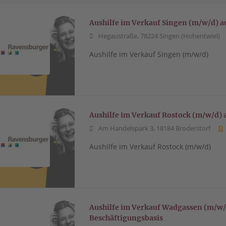
Aushilfe im Verkauf Singen (m/w/d) a
Hegaustraße, 78224 Singen (Hohentwiel)
Aushilfe im Verkauf Singen (m/w/d)
Aushilfe im Verkauf Rostock (m/w/d) 
Am Handelspark 3, 18184 Broderstorf
Aushilfe im Verkauf Rostock (m/w/d)
Aushilfe im Verkauf Wadgassen (m/w/d
Beschäftigungsbasis