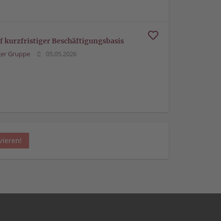
f kurzfristiger Beschäftigungsbasis
er Gruppe
05.05.2026
vieren!