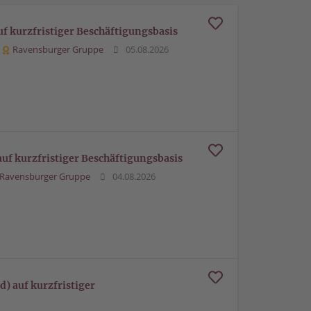
uf kurzfristiger Beschäftigungsbasis
Ravensburger Gruppe
05.08.2026
auf kurzfristiger Beschäftigungsbasis
Ravensburger Gruppe
04.08.2026
) auf kurzfristiger