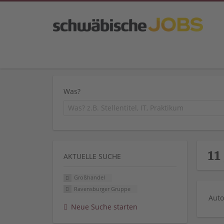
Was?
11
AKTUELLE SUCHE
Großhandel
Ravensburger Gruppe
Auto
Neue Suche starten