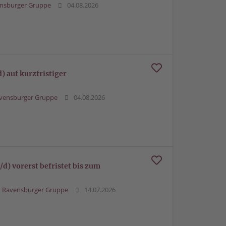
nsburger Gruppe
04.08.2026
) auf kurzfristiger
vensburger Gruppe
04.08.2026
/d) vorerst befristet bis zum
Ravensburger Gruppe
14.07.2026
)