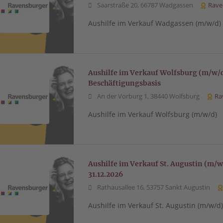
Saarstraße 20, 66787 Wadgassen
Rave
Aushilfe im Verkauf Wadgassen (m/w/d)
Aushilfe im Verkauf Wolfsburg (m/w/d
Beschäftigungsbasis
An der Vorburg 1, 38440 Wolfsburg
Ra
Aushilfe im Verkauf Wolfsburg (m/w/d)
Aushilfe im Verkauf St. Augustin (m/w
31.12.2026
Rathausallee 16, 53757 Sankt Augustin
Aushilfe im Verkauf St. Augustin (m/w/d