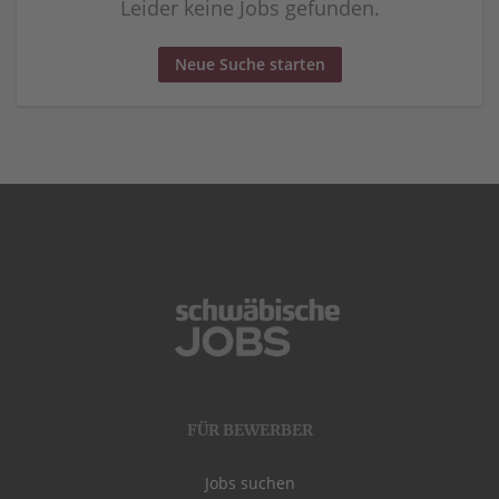
Leider keine Jobs gefunden.
Neue Suche starten
FÜR BEWERBER
Jobs suchen