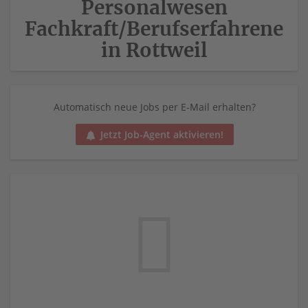
Personalwesen
Fachkraft/Berufserfahrene
in Rottweil
Automatisch neue Jobs per E-Mail erhalten?
Jetzt Job-Agent aktivieren!