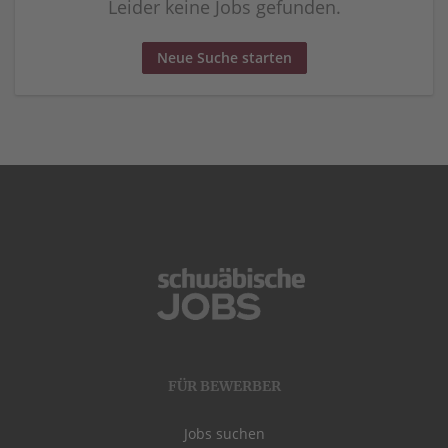
Leider keine Jobs gefunden.
Neue Suche starten
FÜR BEWERBER
Jobs suchen