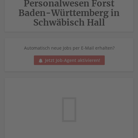
Personalwesen Forst
Baden-Württemberg in
Schwäbisch Hall
Automatisch neue Jobs per E-Mail erhalten?
Jetzt Job-Agent aktivieren!