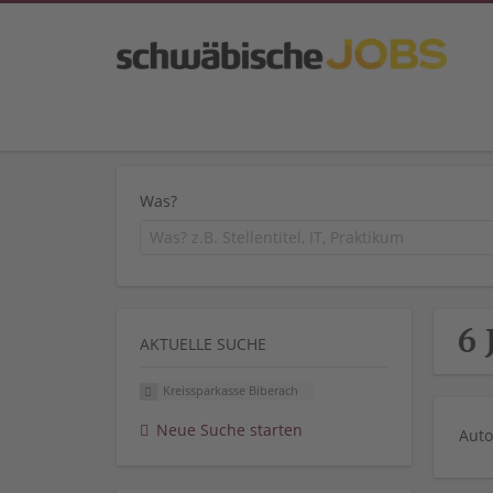
Was?
6 
AKTUELLE SUCHE
Kreissparkasse Biberach
Neue Suche starten
Auto