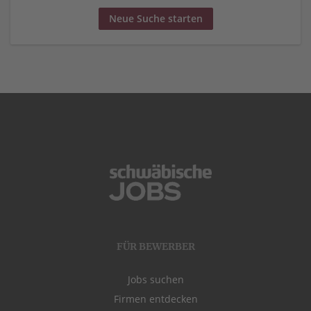
Neue Suche starten
FÜR BEWERBER
Jobs suchen
Firmen entdecken