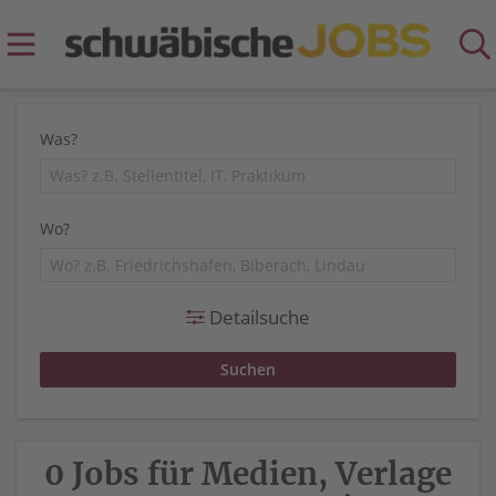
Was?
Wo?
Detailsuche
0 Jobs für Medien, Verlage