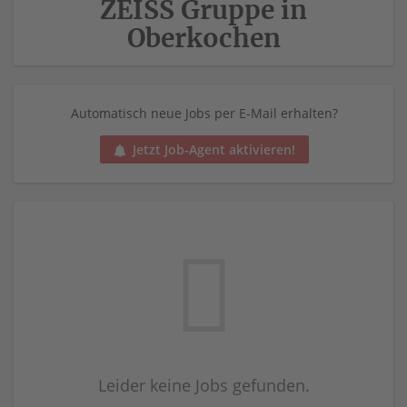
ZEISS Gruppe in
Oberkochen
Automatisch neue Jobs per E-Mail erhalten?
Jetzt Job-Agent aktivieren!
Leider keine Jobs gefunden.