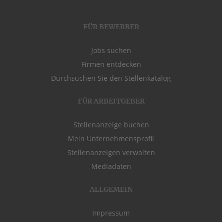
FÜR BEWERBER
Jobs suchen
Firmen entdecken
Durchsuchen Sie den Stellenkatalog
FÜR ARBEITGEBER
Stellenanzeige buchen
Mein Unternehmensprofil
Stellenanzeigen verwalten
Mediadaten
ALLGEMEIN
Impressum