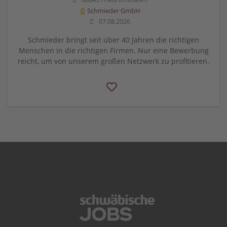
Schmieder GmbH
07.08.2026
Schmieder bringt seit über 40 Jahren die richtigen
Menschen in die richtigen Firmen. Nur eine Bewerbung
reicht, um von unserem großen Netzwerk zu profitieren.