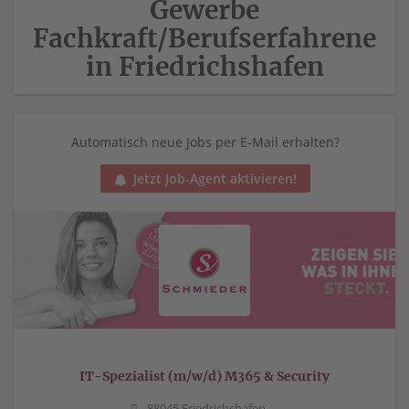
Gewerbe
Fachkraft/Berufserfahrene
in Friedrichshafen
Automatisch neue Jobs per E-Mail erhalten?
Jetzt Job-Agent aktivieren!
IT-Spezialist (m/w/d) M365 & Security
88045 Friedrichshafen