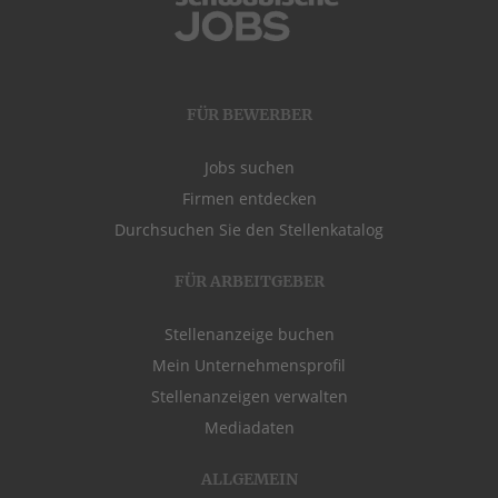
FÜR BEWERBER
Jobs suchen
Firmen entdecken
Durchsuchen Sie den Stellenkatalog
FÜR ARBEITGEBER
Stellenanzeige buchen
Mein Unternehmensprofil
Stellenanzeigen verwalten
Mediadaten
ALLGEMEIN