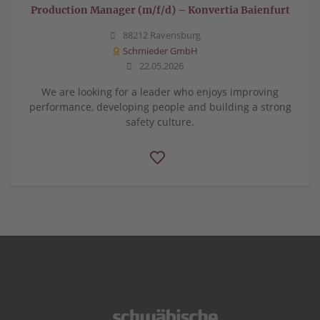
Production Manager (m/f/d) – Konvertia Baienfurt
88212 Ravensburg
Schmieder GmbH
22.05.2026
We are looking for a leader who enjoys improving
performance, developing people and building a strong
safety culture.