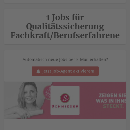
1 Jobs für
Qualitätssicherung
Fachkraft/Berufserfahrene
Automatisch neue Jobs per E-Mail erhalten?
Jetzt Job-Agent aktivieren!