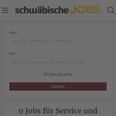
Was?
Wo?
Detailsuche
0 Jobs für Service und