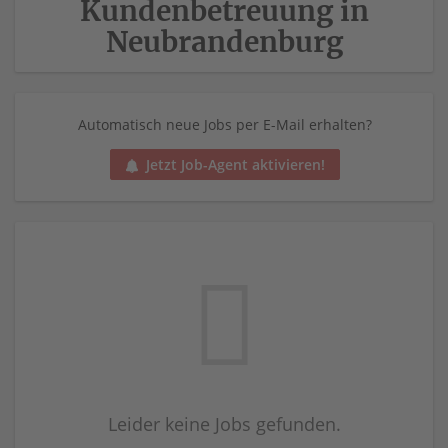
Kundenbetreuung in
Neubrandenburg
Automatisch neue Jobs per E-Mail erhalten?
Jetzt Job-Agent aktivieren!
Leider keine Jobs gefunden.