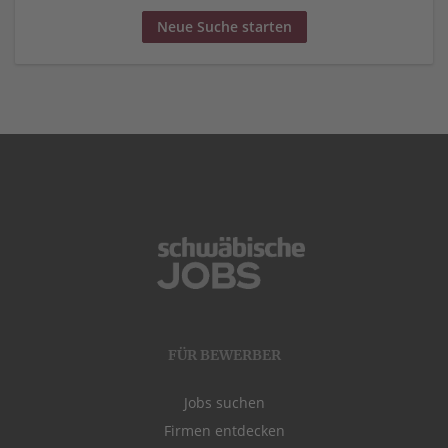
Neue Suche starten
FÜR BEWERBER
Jobs suchen
Firmen entdecken